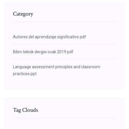
Category
Autores del aprendizaje significativo pdf
Bilim teknik dergisi ocak 2019 pdf
Language assessment principles and classroom
practices ppt
Tag Clouds