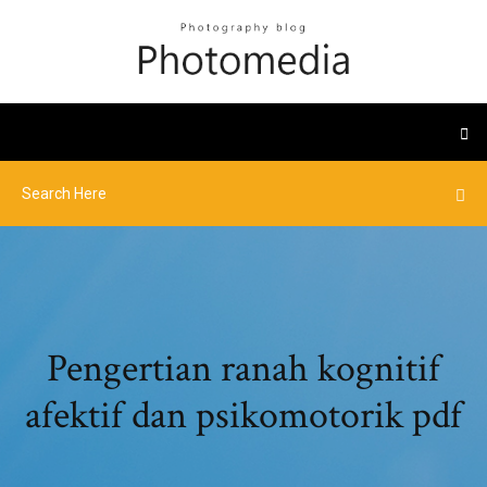
Pengertian ranah kognitif
afektif dan psikomotorik pdf