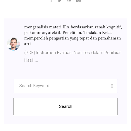
menganalisis materi IPA berdasarkan ranah kognitif,
psikomotor, afektif. Penelitian. Tindakan Kelas
memperoleh pengertian yang tepat dan pemahaman
arti
(PDF) Instrumen Evaluasi Non-Tes dalam Penilaian
Hasil ...
Search