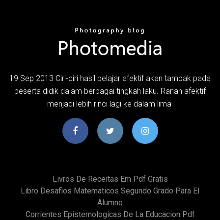
19 Sep 2013 Ciri-ciri hasil belajar afektif akan tampak pada
peserta didik dalam berbagai tingkah laku. Ranah afektif
menjadi lebih rinci lagi ke dalam lima
Livros De Receitas Em Pdf Gratis
Libro Desafios Matematicos Segundo Grado Para El
Alumno
Corrientes Epistemologicas De La Educacion Pdf