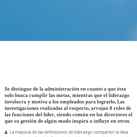
Se distingue de la administración en cuanto a que ésta
solo busca cumplir las metas, mientras que el liderazgo
involucra y motiva a los empleados para lograrlo. Las
investigaciones realizadas al respecto, arrojan 8 roles de
las funciones del líder, siendo común en los directores el
que su gestión de algún modo inspira o influye en otros.
La mayoría de las definiciones de liderazgo comparten la idea