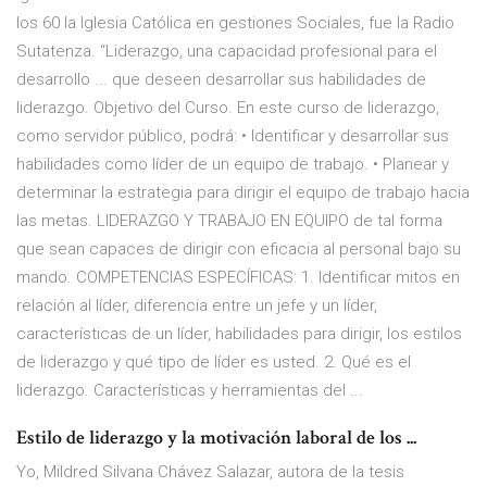
los 60 la Iglesia Católica en gestiones Sociales, fue la Radio
Sutatenza. “Liderazgo, una capacidad profesional para el
desarrollo ... que deseen desarrollar sus habilidades de
liderazgo. Objetivo del Curso. En este curso de liderazgo,
como servidor público, podrá: • Identificar y desarrollar sus
habilidades como líder de un equipo de trabajo. • Planear y
determinar la estrategia para dirigir el equipo de trabajo hacia
las metas. LIDERAZGO Y TRABAJO EN EQUIPO de tal forma
que sean capaces de dirigir con eficacia al personal bajo su
mando. COMPETENCIAS ESPECÍFICAS: 1. Identificar mitos en
relación al líder, diferencia entre un jefe y un líder,
características de un líder, habilidades para dirigir, los estilos
de liderazgo y qué tipo de líder es usted. 2. Qué es el
liderazgo. Características y herramientas del ...
Estilo de liderazgo y la motivación laboral de los ...
Yo, Mildred Silvana Chávez Salazar, autora de la tesis