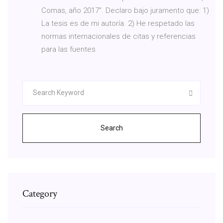
Comas, año 2017”. Declaro bajo juramento que: 1)
La tesis es de mi autoría. 2) He respetado las
normas internacionales de citas y referencias
para las fuentes
Search
Category