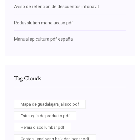
Aviso de retencion de descuentos infonavit
Reduvolution maria acaso pdf
Manual apicultura pdf españa
Tag Clouds
Mapa de guadalajara jalisco pdf
Estrategia de producto pdf
Hernia disco lumbar pdf
Contoh jurnal yang baik dan benar pdf