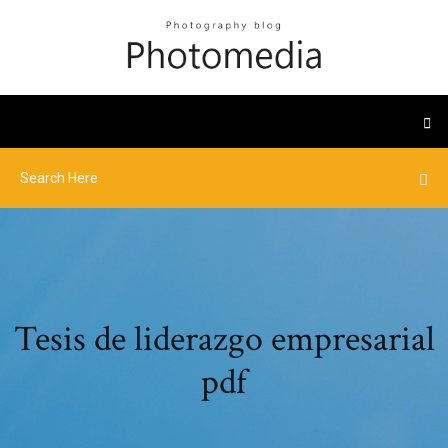
Tesis de liderazgo empresarial
pdf