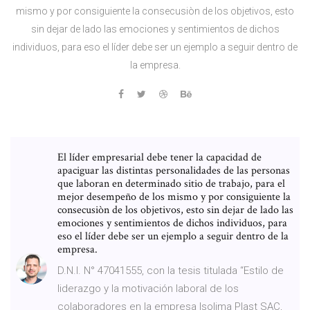
mismo y por consiguiente la consecusiòn de los objetivos, esto
sin dejar de lado las emociones y sentimientos de dichos
individuos, para eso el líder debe ser un ejemplo a seguir dentro de
la empresa.
El líder empresarial debe tener la capacidad de
apaciguar las distintas personalidades de las personas
que laboran en determinado sitio de trabajo, para el
mejor desempeño de los mismo y por consiguiente la
consecusiòn de los objetivos, esto sin dejar de lado las
emociones y sentimientos de dichos individuos, para
eso el líder debe ser un ejemplo a seguir dentro de la
empresa.
D.N.I. N° 47041555, con la tesis titulada “Estilo de
liderazgo y la motivación laboral de los
colaboradores en la empresa Isolima Plast SAC,