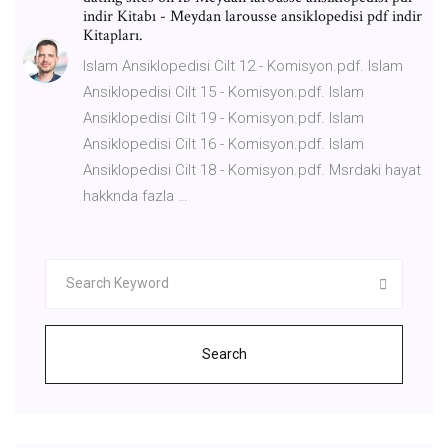
indir Kitabı - Meydan larousse ansiklopedisi pdf indir
Kitapları.
Islam Ansiklopedisi Cilt 12 - Komisyon.pdf. Islam
Ansiklopedisi Cilt 15 - Komisyon.pdf. Islam
Ansiklopedisi Cilt 19 - Komisyon.pdf. Islam
Ansiklopedisi Cilt 16 - Komisyon.pdf. Islam
Ansiklopedisi Cilt 18 - Komisyon.pdf. Msrdaki hayat
hakknda fazla …
Search