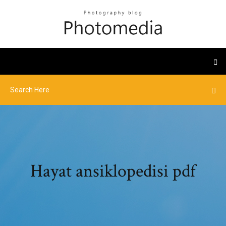
Hayat ansiklopedisi pdf