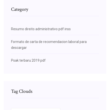
Category
Resumo direito administrativo pdf inss
Formato de carta de recomendacion laboral para
descargar
Psak terbaru 2019 pdf
Tag Clouds