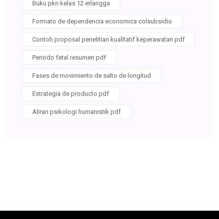
Buku pkn kelas 12 erlangga
Formato de dependencia economica colsubsidio
Contoh proposal penelitian kualitatif keperawatan pdf
Periodo fetal resumen pdf
Fases de movimiento de salto de longitud
Estrategia de producto pdf
Aliran psikologi humanistik pdf